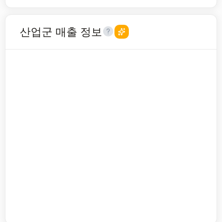
산업군 매출 정보