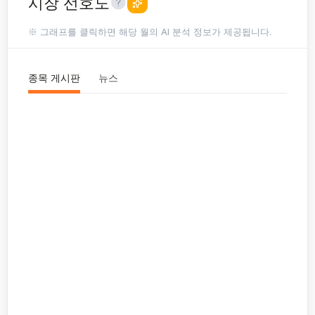
시장 선호도
※ 그래프를 클릭하면 해당 월의 AI 분석 정보가 제공됩니다.
종목 게시판
뉴스