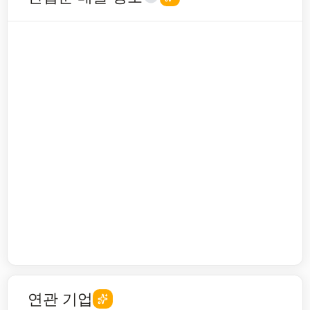
연관 기업