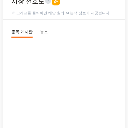
시장 선호도
※ 그래프를 클릭하면 해당 월의 AI 분석 정보가 제공됩니다.
종목 게시판
뉴스