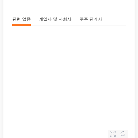
관련 업종
계열사 및 자회사
주주 관계사