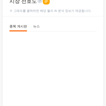
시장 선호도
※ 그래프를 클릭하면 해당 월의 AI 분석 정보가 제공됩니다.
종목 게시판
뉴스