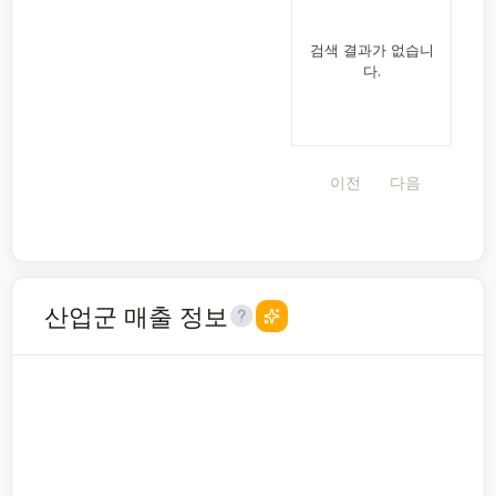
검색 결과가 없습니
다.
이전
다음
산업군 매출 정보