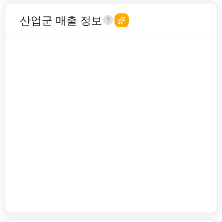
산업군 매출 정보