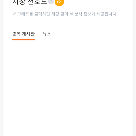
시장 선호도
※ 그래프를 클릭하면 해당 월의 AI 분석 정보가 제공됩니다.
종목 게시판
뉴스