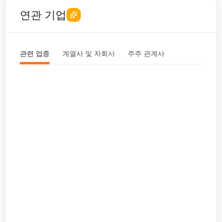
연관 기업
관련 업종
계열사 및 자회사
주주 관계사