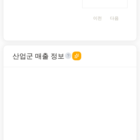
이전
다음
산업군 매출 정보