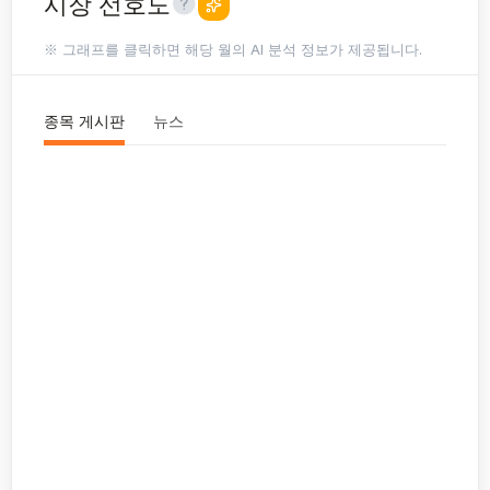
시장 선호도
※ 그래프를 클릭하면 해당 월의 AI 분석 정보가 제공됩니다.
종목 게시판
뉴스