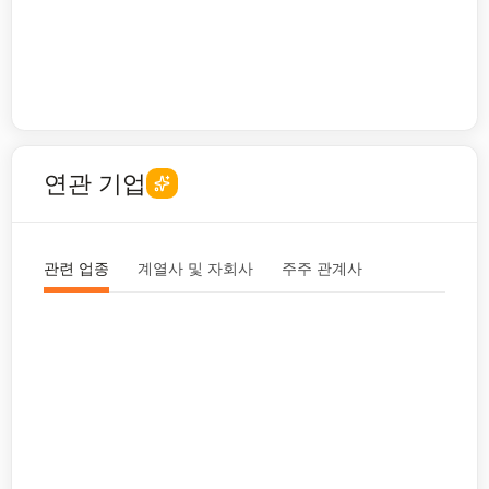
연관 기업
관련 업종
계열사 및 자회사
주주 관계사