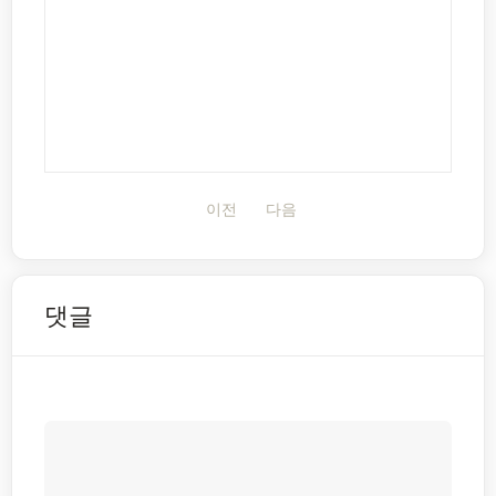
이전
다음
댓글