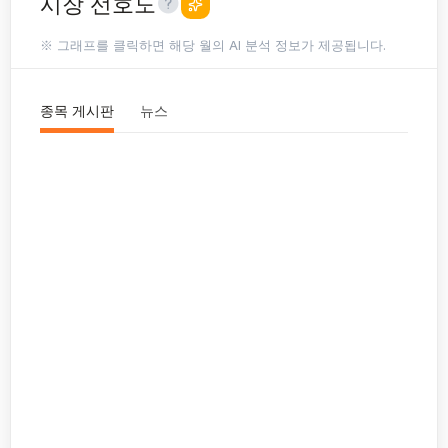
시장 선호도
※ 그래프를 클릭하면 해당 월의 AI 분석 정보가 제공됩니다.
종목 게시판
뉴스