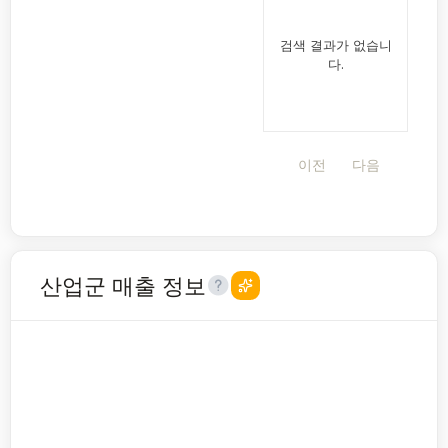
검색 결과가 없습니
다.
이전
다음
산업군 매출 정보