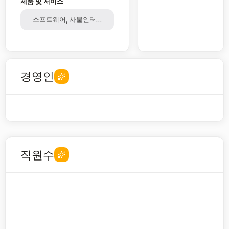
제품 및 서비스
소프트웨어, 사물인터넷, IOT, 클라우드, 빅데이터
경영인
직원수