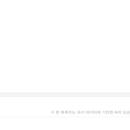
※ 본 예측치는 과거 데이터에 기반한 AI의 단