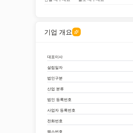
기업 개요
대표이사
설립일자
법인구분
산업 분류
법인 등록번호
사업자 등록번호
전화번호
팩스번호