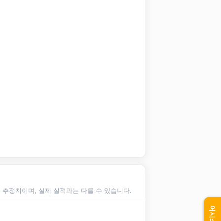
순 추정치이며, 실제 실적과는 다를 수 있습니다.