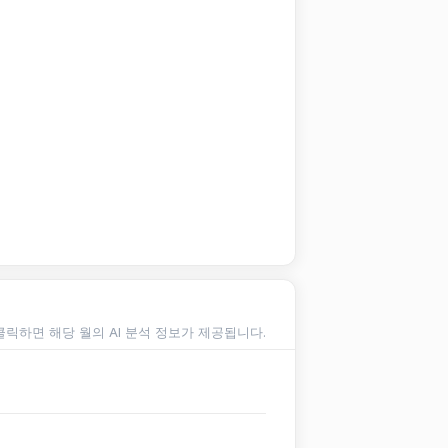
클릭하면 해당 월의 AI 분석 정보가 제공됩니다.