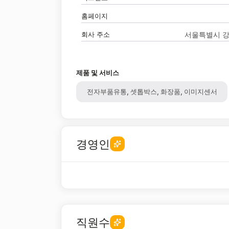
홈페이지
회사 주소
서울특별시 강
제품 및 서비스
전자부품유통, 셋톱박스, 화장품, 이미지센서
경영인
직원수