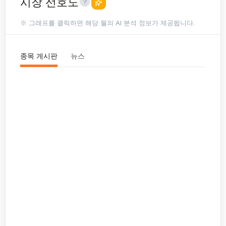
시장 선호도
※ 그래프를 클릭하면 해당 월의 AI 분석 정보가 제공됩니다.
종목 게시판
뉴스