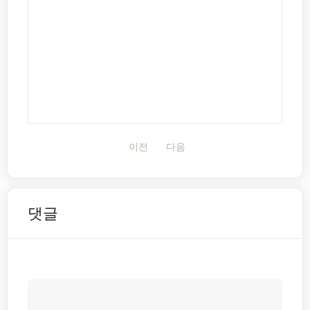
이전
다음
댓글