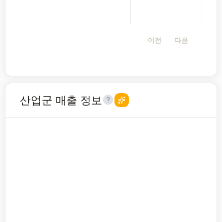
이전
다음
산업군 매출 정보