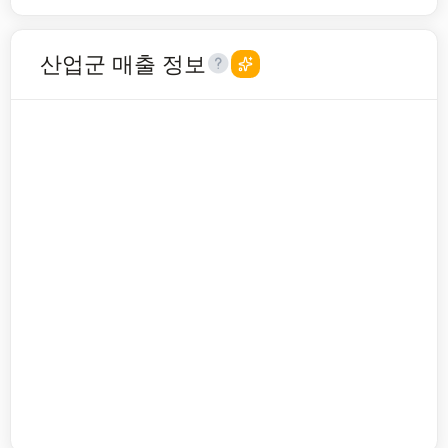
산업군 매출 정보