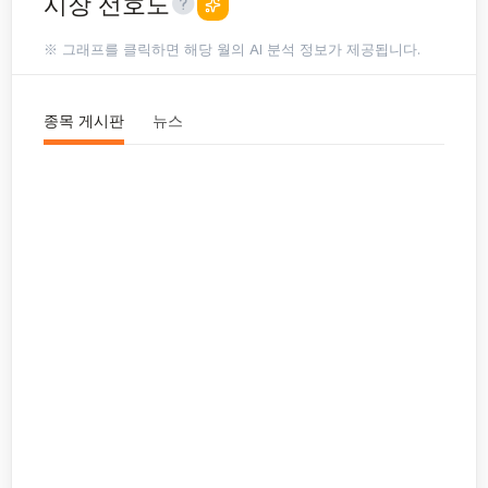
시장 선호도
※ 그래프를 클릭하면 해당 월의 AI 분석 정보가 제공됩니다.
종목 게시판
뉴스