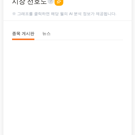
시장 선호도
※ 그래프를 클릭하면 해당 월의 AI 분석 정보가 제공됩니다.
종목 게시판
뉴스