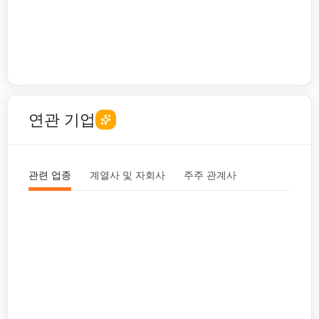
연관 기업
관련 업종
계열사 및 자회사
주주 관계사