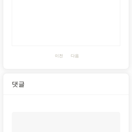
이전
다음
댓글