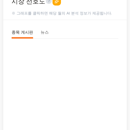
시장 선호도
※ 그래프를 클릭하면 해당 월의 AI 분석 정보가 제공됩니다.
종목 게시판
뉴스