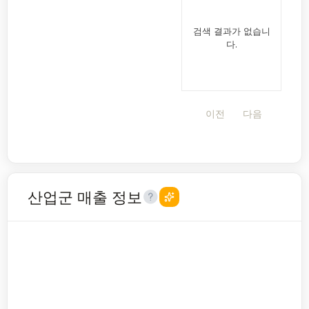
검색 결과가 없습니
다.
이전
다음
산업군 매출 정보