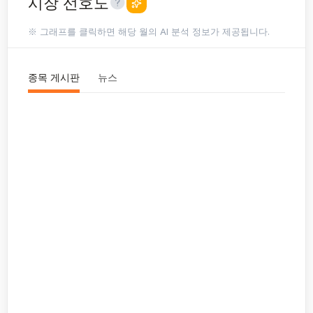
시장 선호도
※ 그래프를 클릭하면 해당 월의 AI 분석 정보가 제공됩니다.
종목 게시판
뉴스