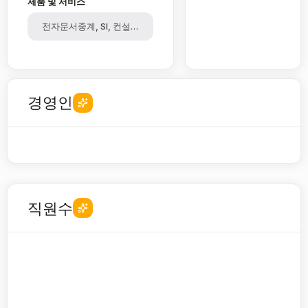
제품 및 서비스
전자문서중계, SI, 컨설팅, 정보기술, 부가통신
경영인
직원수