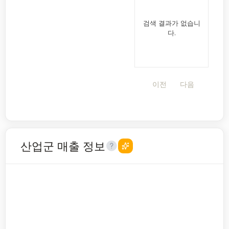
검색 결과가 없습니
다.
이전
다음
산업군 매출 정보