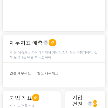
재무지표 예측
※ 본 예측치는 과거 데이터에 기반한 AI의 단순 추정치이며, 실
제 실적과는 다를 수 있습니다.
연결 재무제표
별도 재무제표
기업
기업 개요
건전
2025년 12월 기준