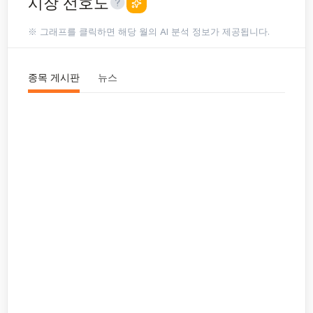
시장 선호도
※ 그래프를 클릭하면 해당 월의 AI 분석 정보가 제공됩니다.
종목 게시판
뉴스