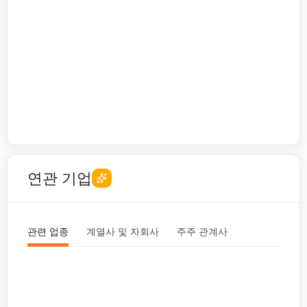
연관 기업
관련 업종
계열사 및 자회사
주주 관계사