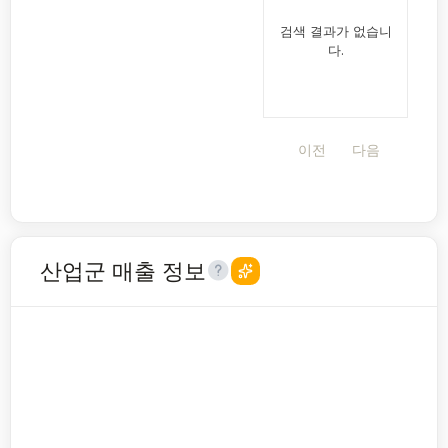
검색 결과가 없습니
다.
이전
다음
산업군 매출 정보