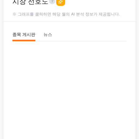
시장 선호도
※ 그래프를 클릭하면 해당 월의 AI 분석 정보가 제공됩니다.
종목 게시판
뉴스