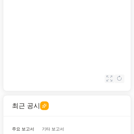
최근 공시
주요 보고서
기타 보고서