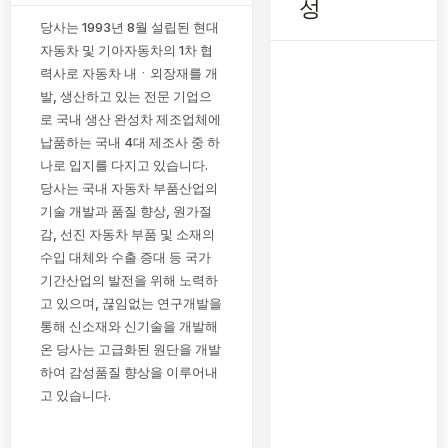
성
당사는 1993년 8월 설립된 현대
자동차 및 기아자동차의 1차 협
력사로 자동차 내ㆍ외장재를 개
발, 생산하고 있는 전문 기업으
로 국내 생산 완성차 제조업체에
납품하는 국내 4대 제조사 중 하
나로 입지를 다지고 있습니다.
당사는 국내 자동차 부품산업의
기술 개발과 품질 향상, 원가절
감, 선진 자동차 부품 및 소재의
수입 대체와 수출 증대 등 국가
기간산업의 발전을 위해 노력하
고 있으며, 끊임없는 연구개발을
통해 신소재와 신기술을 개발해
온 당사는 고급화된 원단을 개발
하여 감성품질 향상을 이루어내
고 있습니다.