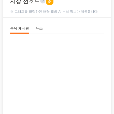
시장 선호도
※ 그래프를 클릭하면 해당 월의 AI 분석 정보가 제공됩니다.
종목 게시판
뉴스