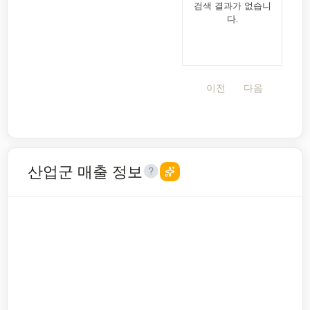
검색 결과가 없습니
다.
이전
다음
산업군 매출 정보