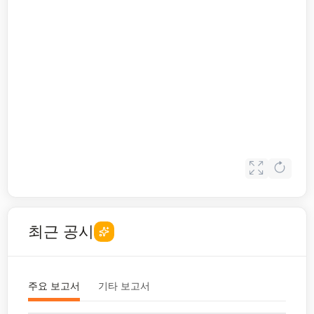
최근 공시
주요 보고서
기타 보고서