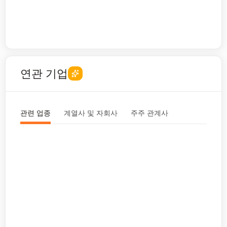
연관 기업
관련 업종
계열사 및 자회사
주주 관계사