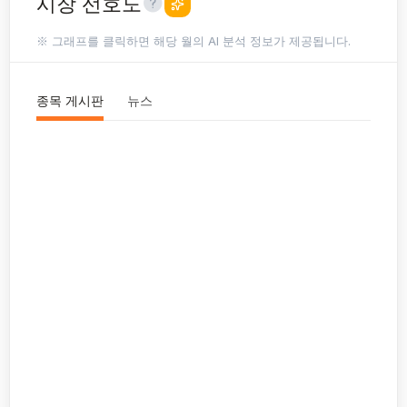
시장 선호도
※ 그래프를 클릭하면 해당 월의 AI 분석 정보가 제공됩니다.
종목 게시판
뉴스