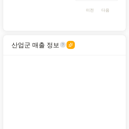
이전
다음
산업군 매출 정보