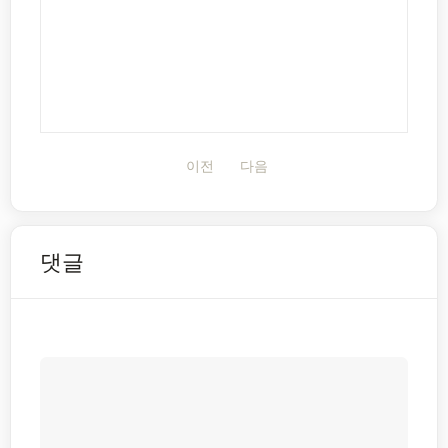
이전
다음
댓글