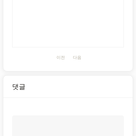
이전
다음
댓글