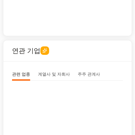
연관 기업
관련 업종
계열사 및 자회사
주주 관계사