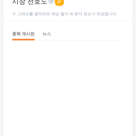
시장 선호도
※ 그래프를 클릭하면 해당 월의 AI 분석 정보가 제공됩니다.
종목 게시판
뉴스