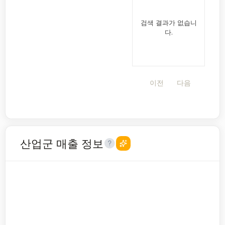
검색 결과가 없습니
다.
이전
다음
산업군 매출 정보