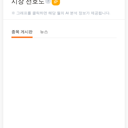
시장 선호도
※ 그래프를 클릭하면 해당 월의 AI 분석 정보가 제공됩니다.
종목 게시판
뉴스