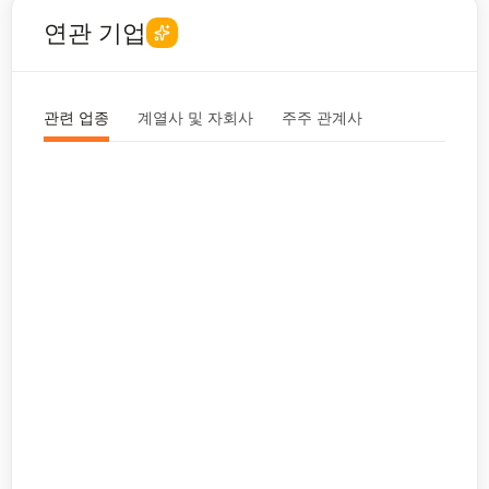
연관 기업
관련 업종
계열사 및 자회사
주주 관계사