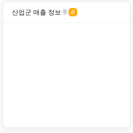
산업군 매출 정보