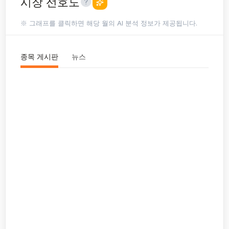
시장 선호도
※ 그래프를 클릭하면 해당 월의 AI 분석 정보가 제공됩니다.
종목 게시판
뉴스