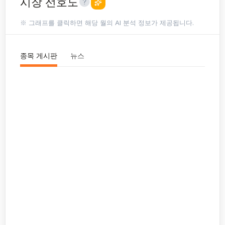
시장 선호도
※ 그래프를 클릭하면 해당 월의 AI 분석 정보가 제공됩니다.
종목 게시판
뉴스