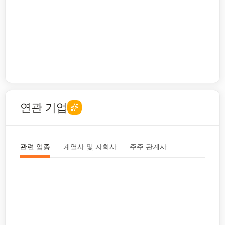
연관 기업
관련 업종
계열사 및 자회사
주주 관계사