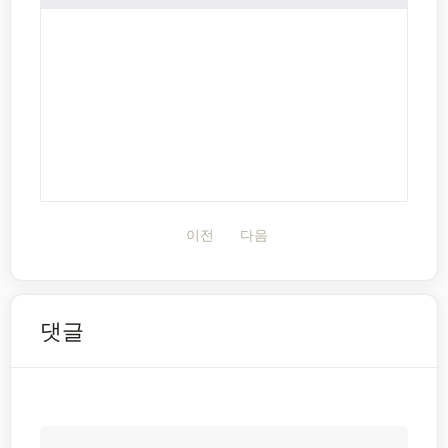
이전
다음
댓글