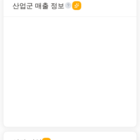
산업군 매출 정보