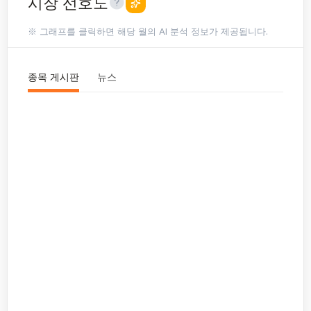
시장 선호도
※ 그래프를 클릭하면 해당 월의 AI 분석 정보가 제공됩니다.
종목 게시판
뉴스