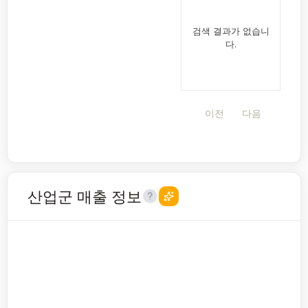
검색 결과가 없습니
다.
이전
다음
산업군 매출 정보