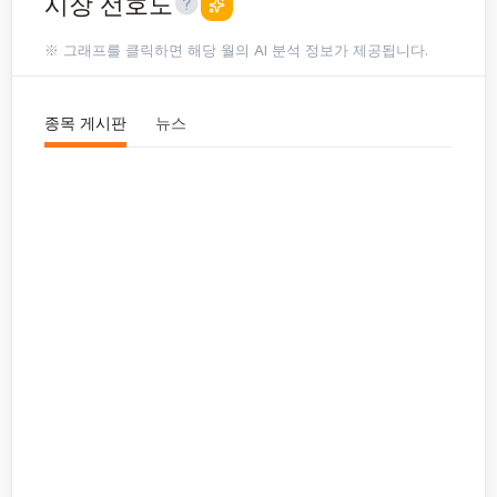
시장 선호도
※ 그래프를 클릭하면 해당 월의 AI 분석 정보가 제공됩니다.
종목 게시판
뉴스