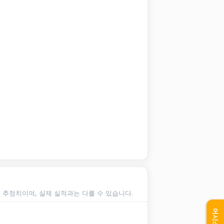
순 추정치이며, 실제 실적과는 다를 수 있습니다.