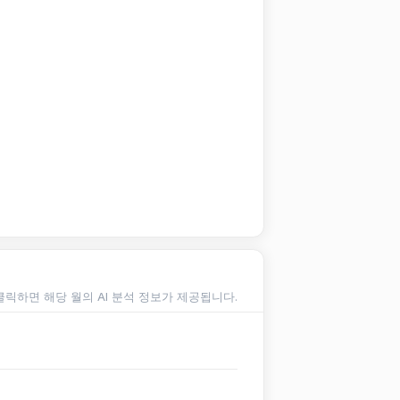
클릭하면 해당 월의 AI 분석 정보가 제공됩니다.