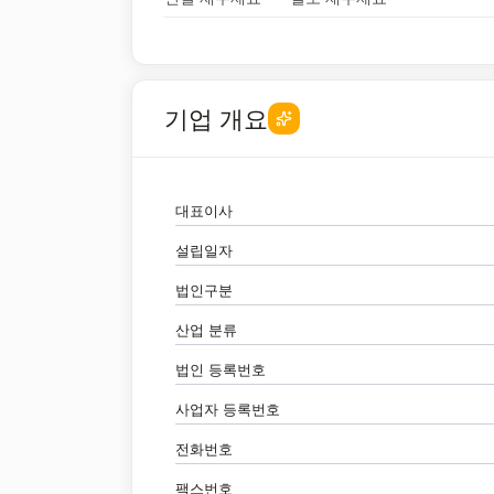
기업 개요
대표이사
설립일자
법인구분
산업 분류
법인 등록번호
사업자 등록번호
전화번호
팩스번호