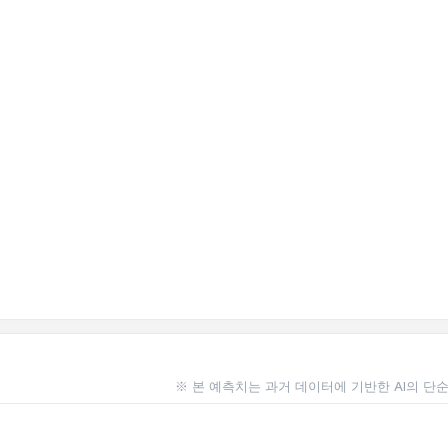
※ 본 예측치는 과거 데이터에 기반한 AI의 단