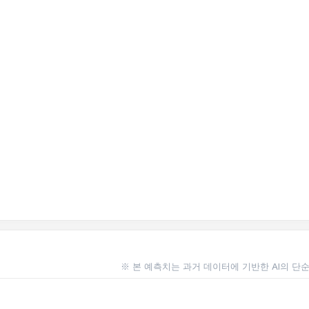
※ 본 예측치는 과거 데이터에 기반한 AI의 단