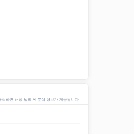
클릭하면 해당 월의 AI 분석 정보가 제공됩니다.