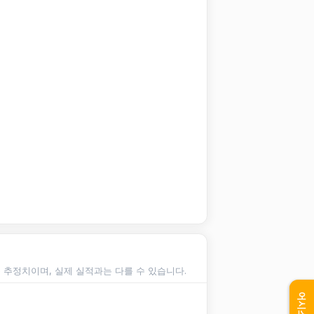
순 추정치이며, 실제 실적과는 다를 수 있습니다.