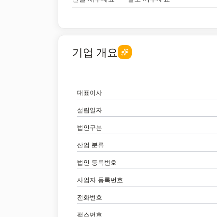
기업 개요
대표이사
설립일자
법인구분
산업 분류
법인 등록번호
사업자 등록번호
전화번호
팩스번호