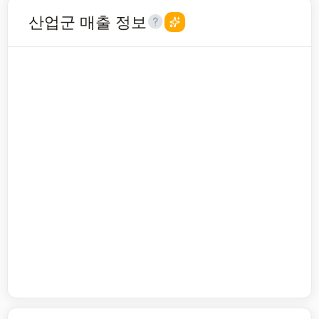
산업군 매출 정보