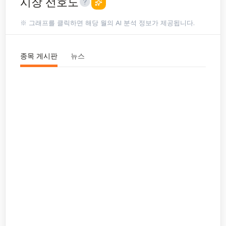
시장 선호도
※ 그래프를 클릭하면 해당 월의 AI 분석 정보가 제공됩니다.
종목 게시판
뉴스