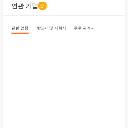
연관 기업
관련 업종
계열사 및 자회사
주주 관계사