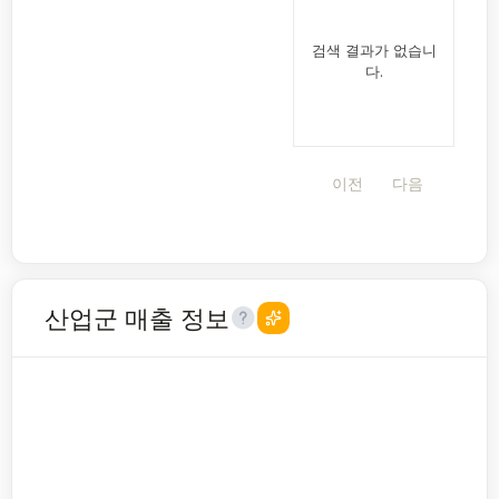
검색 결과가 없습니
다.
이전
다음
산업군 매출 정보