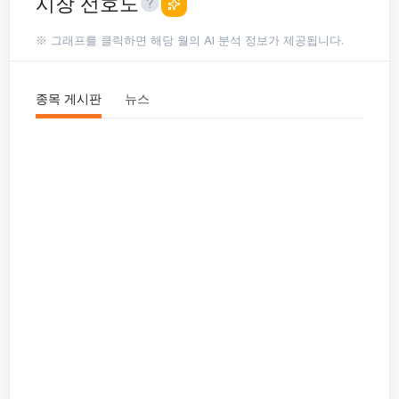
시장 선호도
※ 그래프를 클릭하면 해당 월의 AI 분석 정보가 제공됩니다.
종목 게시판
뉴스