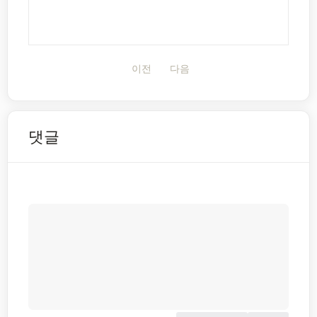
이전
다음
댓글