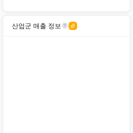
산업군 매출 정보