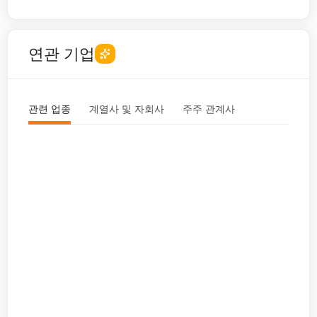
연관 기업
관련 업종
계열사 및 자회사
주주 관계사