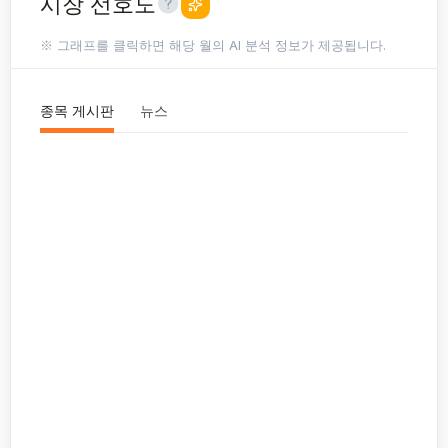
시장 선호도
※ 그래프를 클릭하면 해당 월의 AI 분석 정보가 제공됩니다.
종목 게시판
뉴스