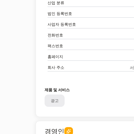
산업 분류
법인 등록번호
사업자 등록번호
전화번호
팩스번호
홈페이지
회사 주소
서
제품 및 서비스
광고
경영인