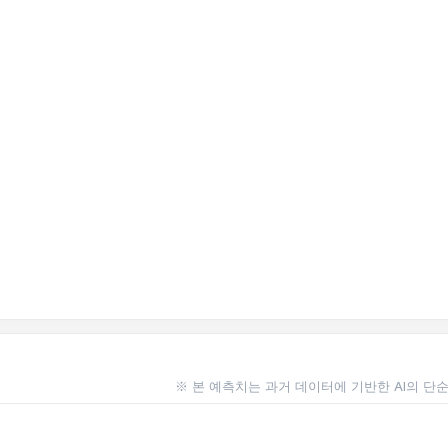
※ 본 예측치는 과거 데이터에 기반한 AI의 단