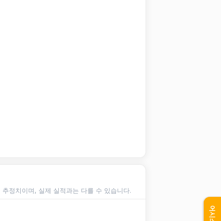
순 추정치이며, 실제 실적과는 다를 수 있습니다.