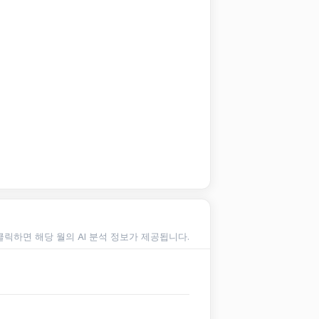
클릭하면 해당 월의 AI 분석 정보가 제공됩니다.