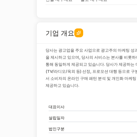
기업 개요
당사는 광고업을 주요 사업으로 광고주의 마케팅 성
을 제시하고 있으며, 당사의 서비스는 본사를 비롯하
통해 동일하게 제공되고 있습니다. 당사가 제공하는 
(TV/라디오/옥외 등) 선정, 프로모션 대행 등으로
서 소비자의 온라인 구매 패턴 분석 및 개인화 마케팅 
제공하고 있습니다.
대표이사
설립일자
법인구분