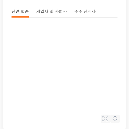
관련 업종
계열사 및 자회사
주주 관계사