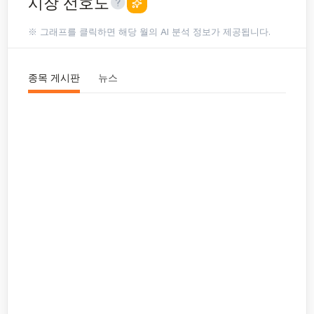
시장 선호도
※ 그래프를 클릭하면 해당 월의 AI 분석 정보가 제공됩니다.
종목 게시판
뉴스