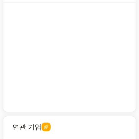
연관 기업