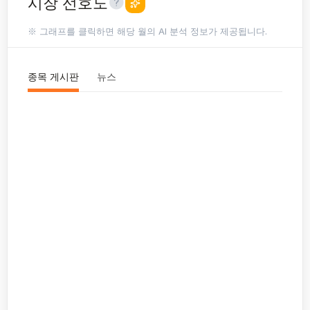
시장 선호도
※ 그래프를 클릭하면 해당 월의 AI 분석 정보가 제공됩니다.
종목 게시판
뉴스