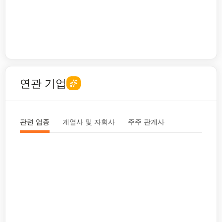
연관 기업
관련 업종
계열사 및 자회사
주주 관계사