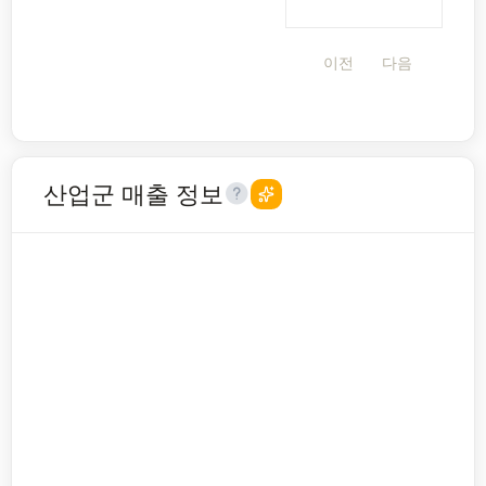
이전
다음
산업군 매출 정보