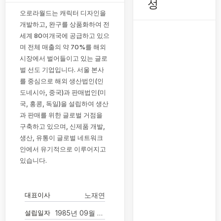
성
오로라월드는 캐릭터 디자인을
개발하고, 완구를 상품화하여 전
세계 80여개국에 공급하고 있으
며 전체 매출의 약 70%를 해외
시장에서 벌어들이고 있는 글로
벌 선도 기업입니다. 서울 본사
를 중심으로 해외 생산법인(인
도네시아, 중국)과 판매법인(미
국, 홍콩, 독일)을 설립하여 생산
과 판매를 위한 글로벌 거점을
구축하고 있으며, 신제품 개발,
생산, 유통이 글로벌 네트워크
안에서 유기적으로 이루어지고
있습니다.
대표이사
노재연
설립일자
1985년 09월 25일