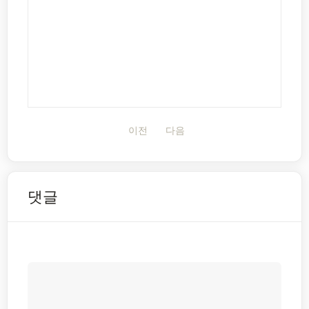
이전
다음
댓글