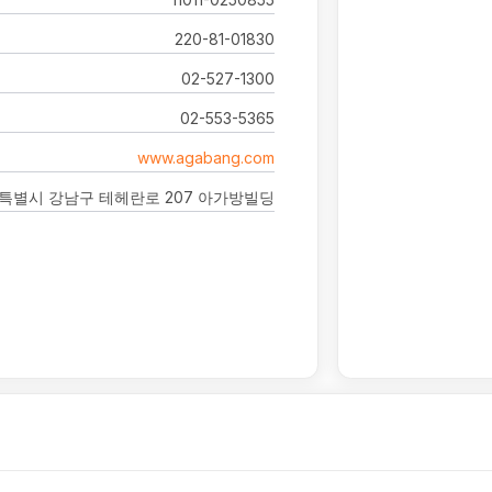
220-81-01830
02-527-1300
02-553-5365
www.agabang.com
특별시 강남구 테헤란로 207 아가방빌딩