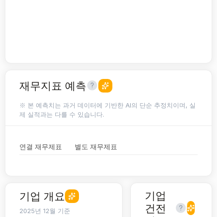
재무지표 예측
※ 본 예측치는 과거 데이터에 기반한 AI의 단순 추정치이며, 실
제 실적과는 다를 수 있습니다.
연결 재무제표
별도 재무제표
기업
기업 개요
건전
2025년 12월 기준