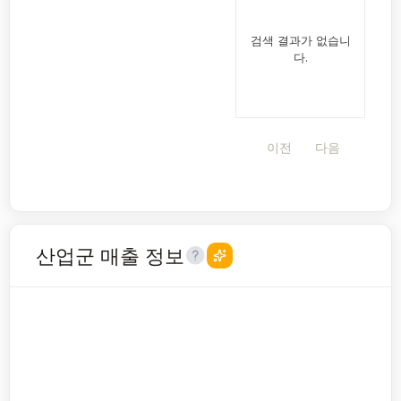
검색 결과가 없습니
다.
이전
다음
산업군 매출 정보