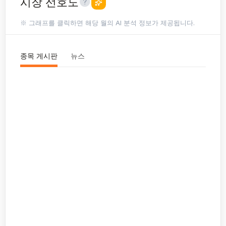
시장 선호도
※ 그래프를 클릭하면 해당 월의 AI 분석 정보가 제공됩니다.
종목 게시판
뉴스