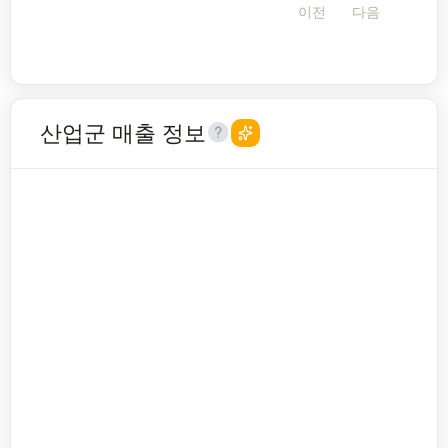
이전
다음
산업군 매출 정보