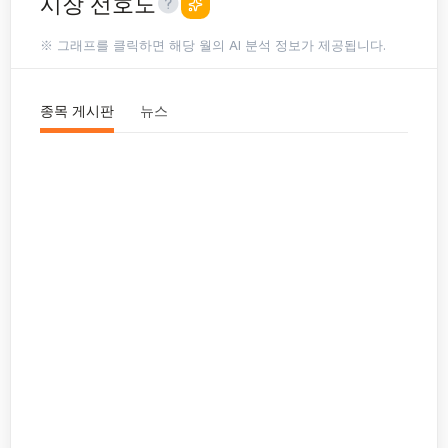
시장 선호도
※ 그래프를 클릭하면 해당 월의 AI 분석 정보가 제공됩니다.
종목 게시판
뉴스