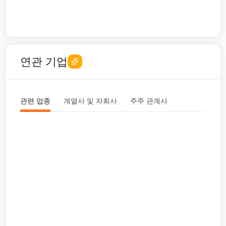
연관 기업
관련 업종
계열사 및 자회사
주주 관계사