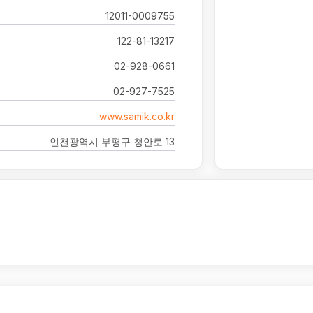
12011-0009755
122-81-13217
02-928-0661
02-927-7525
www.samik.co.kr
인천광역시 부평구 청안로 13