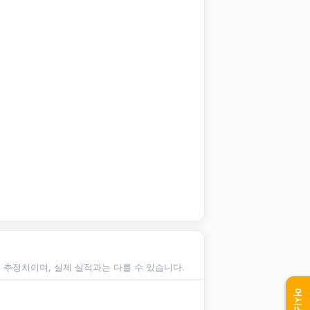
순 추정치이며, 실제 실적과는 다를 수 있습니다.