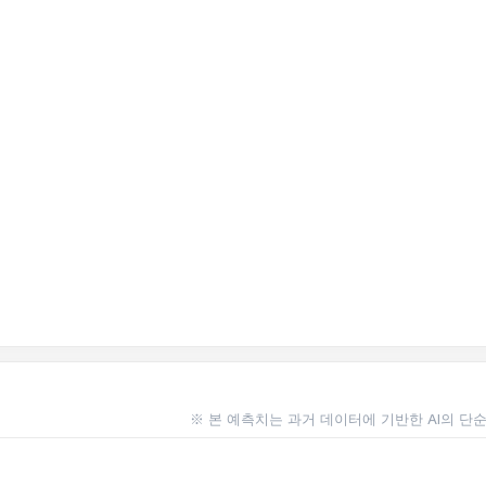
※ 본 예측치는 과거 데이터에 기반한 AI의 단