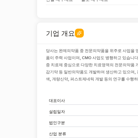
기업 개요
당사는 완제의약품 중 전문의약품을 위주로 사업을 
품이 주력 사업이며, CMO 사업도 병행하고 있습니다
증 치료제 중심으로 다양한 치료영역의 전문의약품 개
감기약 등 일반의약품도 개발하여 생산하고 있으며, 
색, 개량신약, 퍼스트제네릭 개발 등의 연구를 수행하
대표이사
설립일자
법인구분
산업 분류