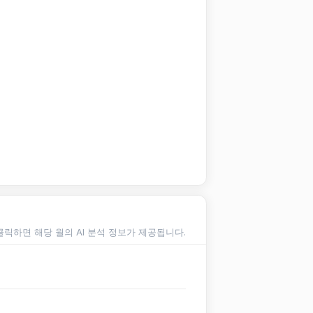
클릭하면 해당 월의 AI 분석 정보가 제공됩니다.