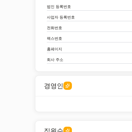
법인 등록번호
사업자 등록번호
전화번호
팩스번호
홈페이지
회사 주소
경영인
직원수