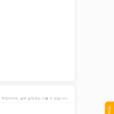
순 추정치이며, 실제 실적과는 다를 수 있습니다.