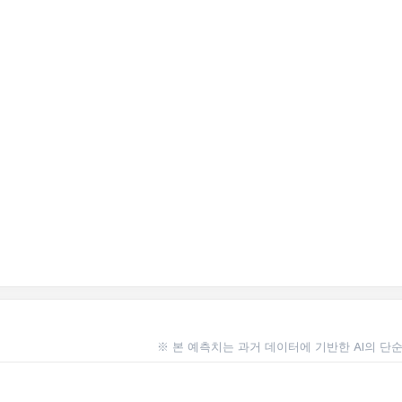
※ 본 예측치는 과거 데이터에 기반한 AI의 단