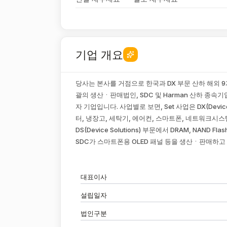
기업 개요
당사는 본사를 거점으로 한국과 DX 부문 산하 해외 9
괄의 생산ㆍ판매법인, SDC 및 Harman 산하 종속
자 기업입니다. 사업별로 보면, Set 사업은 DX(Devic
터, 냉장고, 세탁기, 에어컨, 스마트폰, 네트워크시
DS(Device Solutions) 부문에서 DRAM, NAND
SDC가 스마트폰용 OLED 패널 등을 생산ㆍ판매하고
대표이사
설립일자
법인구분