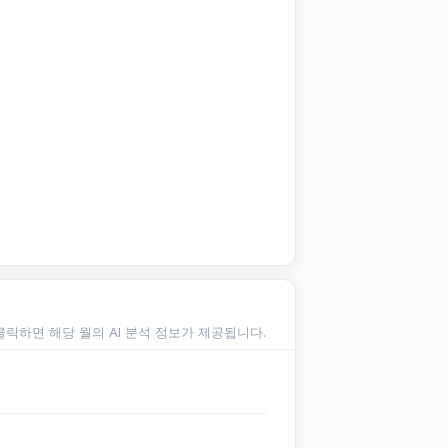
클릭하면 해당 월의 AI 분석 정보가 제공됩니다.