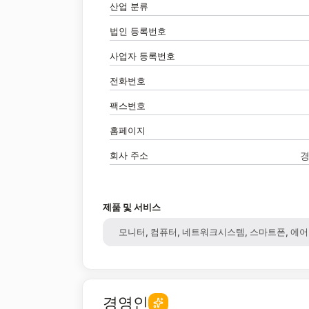
산업 분류
법인 등록번호
사업자 등록번호
전화번호
팩스번호
홈페이지
회사 주소
경
제품 및 서비스
모니터, 컴퓨터, 네트워크시스템, 스마트폰, 에어컨, 
경영인