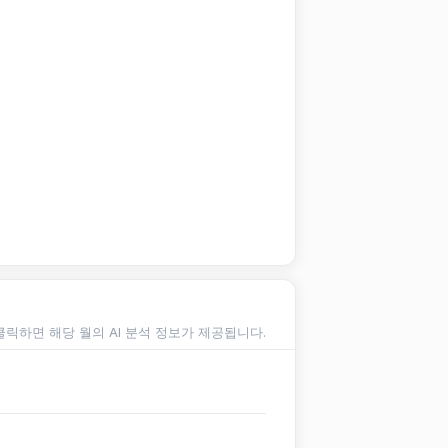
클릭하면 해당 월의 AI 분석 정보가 제공됩니다.