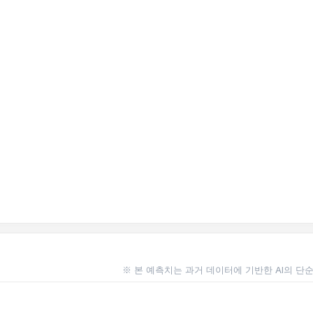
※ 본 예측치는 과거 데이터에 기반한 AI의 단