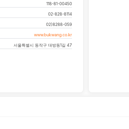
118-81-00450
02-828-8114
02)8288-059
www.bukwang.co.kr
서울특별시 동작구 대방동1길 47