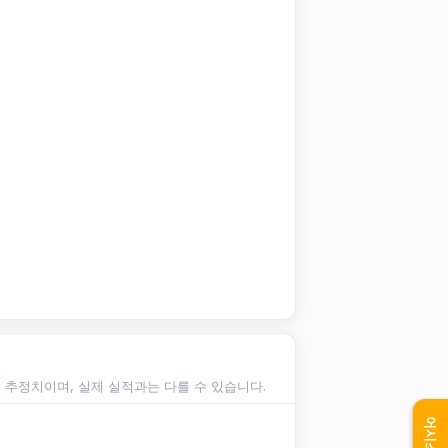
순 추정치이며, 실제 실적과는 다를 수 있습니다.