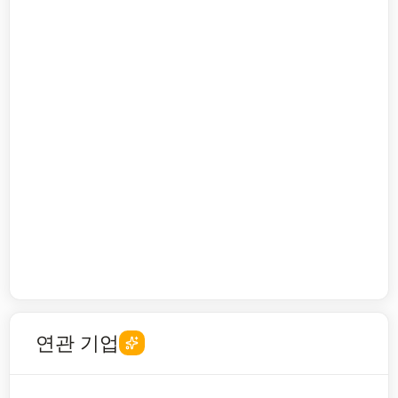
연관 기업