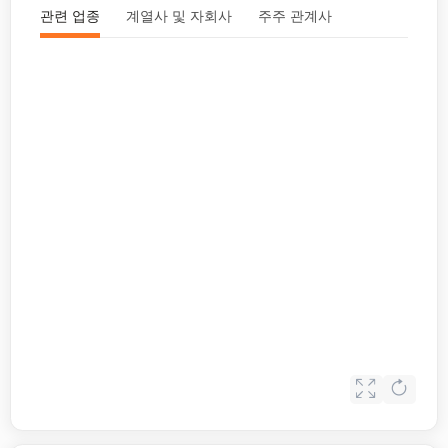
관련 업종
계열사 및 자회사
주주 관계사