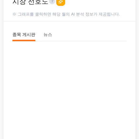
시장 선호도
※ 그래프를 클릭하면 해당 월의 AI 분석 정보가 제공됩니다.
종목 게시판
뉴스