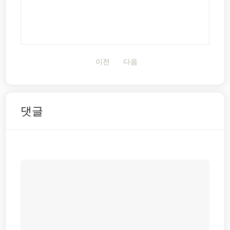
이전
다음
댓글