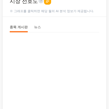
시장 선호도
※ 그래프를 클릭하면 해당 월의 AI 분석 정보가 제공됩니다.
종목 게시판
뉴스