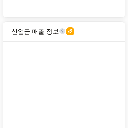
산업군 매출 정보