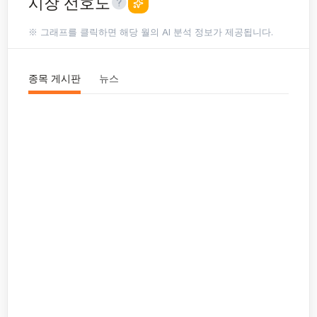
시장 선호도
※ 그래프를 클릭하면 해당 월의 AI 분석 정보가 제공됩니다.
종목 게시판
뉴스