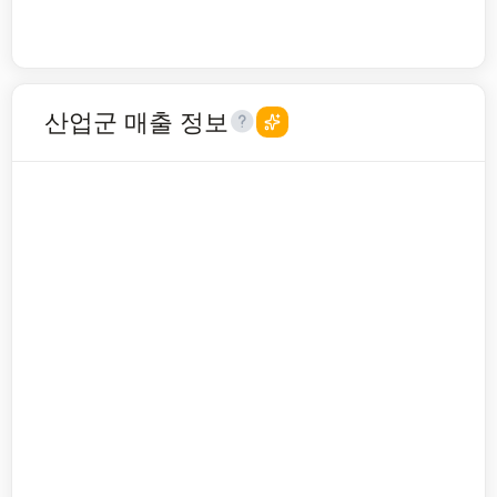
산업군 매출 정보