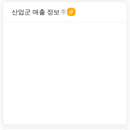
산업군 매출 정보