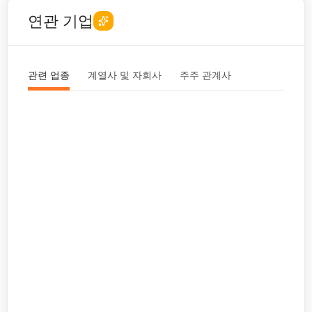
연관 기업
관련 업종
계열사 및 자회사
주주 관계사