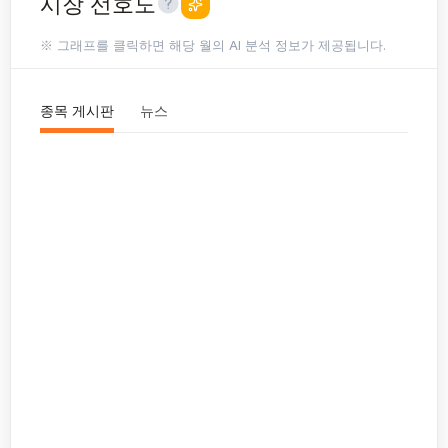
시장 선호도
※ 그래프를 클릭하면 해당 월의 AI 분석 정보가 제공됩니다.
종목 게시판
뉴스