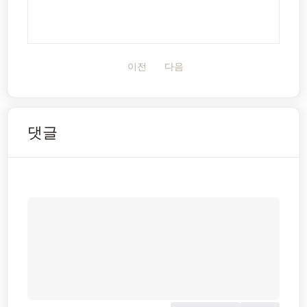
이전
다음
댓글