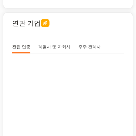
연관 기업
관련 업종
계열사 및 자회사
주주 관계사