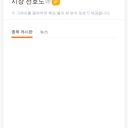
시장 선호도
※ 그래프를 클릭하면 해당 월의 AI 분석 정보가 제공됩니다.
종목 게시판
뉴스