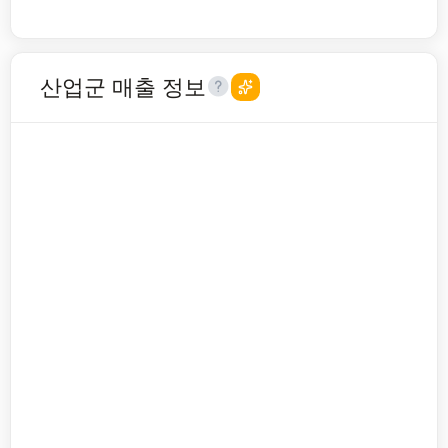
산업군 매출 정보