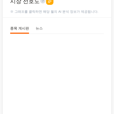
시장 선호도
※ 그래프를 클릭하면 해당 월의 AI 분석 정보가 제공됩니다.
종목 게시판
뉴스