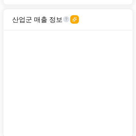
산업군 매출 정보