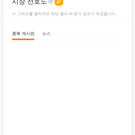
시장 선호도
※ 그래프를 클릭하면 해당 월의 AI 분석 정보가 제공됩니다.
종목 게시판
뉴스