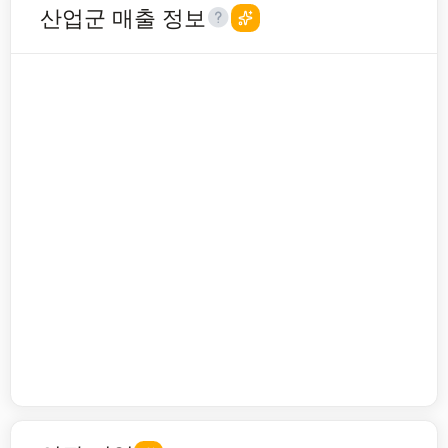
산업군 매출 정보