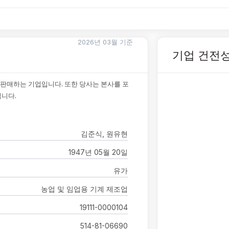
2026년 03월 기준
기업 건전
및 판매하는 기업입니다. 또한 당사는 본사를 포
입니다.
김준식, 원유현
1947년 05월 20일
유가
농업 및 임업용 기계 제조업
19111-0000104
514-81-06690