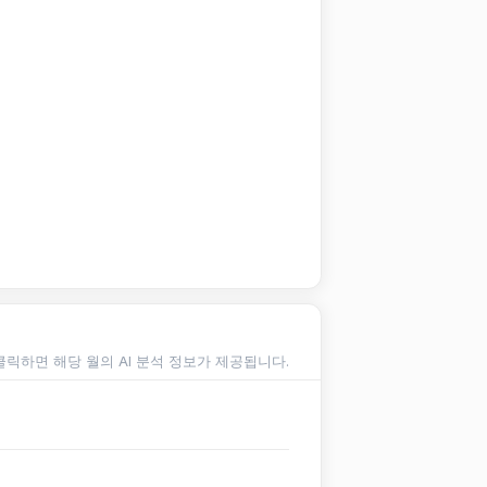
클릭하면 해당 월의 AI 분석 정보가 제공됩니다.