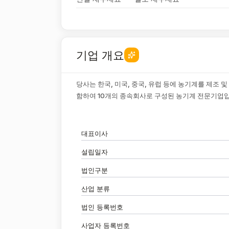
기업 개요
당사는 한국, 미국, 중국, 유럽 등에 농기계를 제조 
함하여 10개의 종속회사로 구성된 농기계 전문기업
대표이사
설립일자
법인구분
산업 분류
법인 등록번호
사업자 등록번호