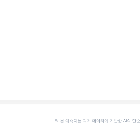
※ 본 예측치는 과거 데이터에 기반한 AI의 단