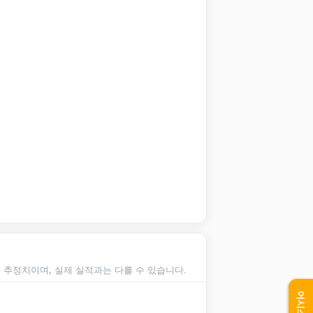
순 추정치이며, 실제 실적과는 다를 수 있습니다.