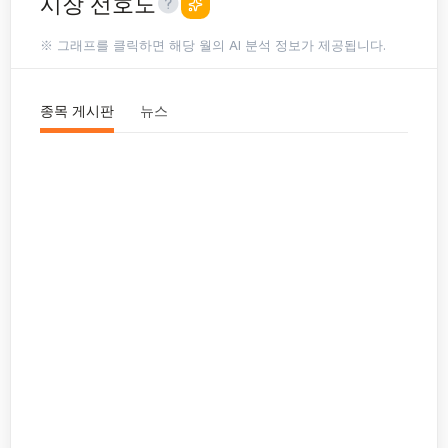
시장 선호도
※ 그래프를 클릭하면 해당 월의 AI 분석 정보가 제공됩니다.
종목 게시판
뉴스