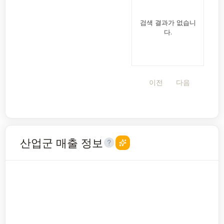
검색 결과가 없습니
다.
이전
다음
산업군 매출 정보