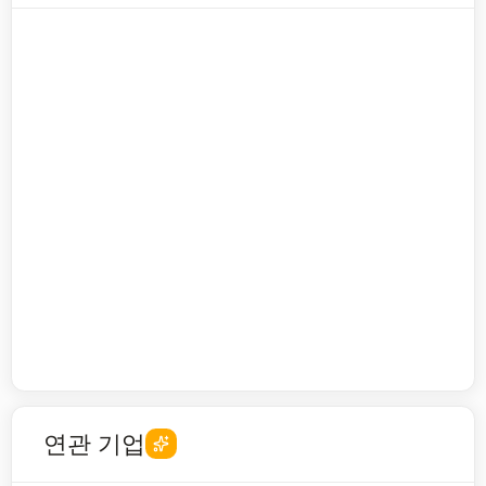
연관 기업