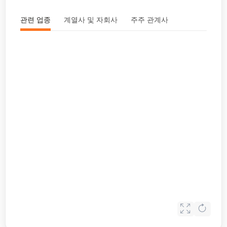
관련 업종
계열사 및 자회사
주주 관계사