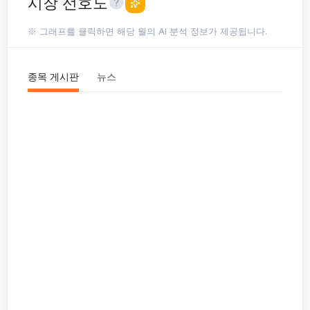
시장 선호도
※ 그래프를 클릭하면 해당 월의 AI 분석 정보가 제공됩니다.
종목 게시판
뉴스